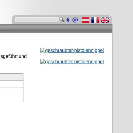
usgeführt und