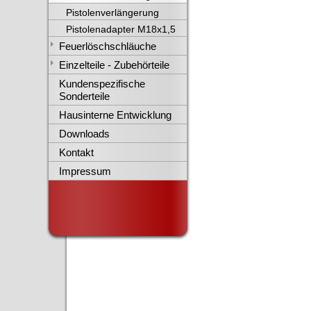
Pistolenverlängerung
Pistolenadapter M18x1,5
Feuerlöschschläuche
Einzelteile - Zubehörteile
Kundenspezifische
Sonderteile
Hausinterne Entwicklung
Downloads
Kontakt
Impressum