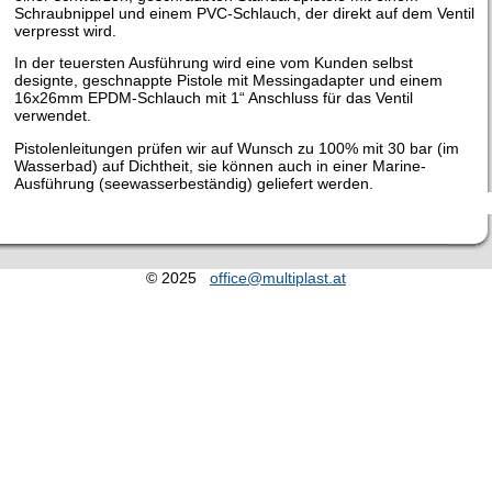
Schraubnippel und einem PVC-Schlauch, der direkt auf dem Ventil
verpresst wird.
In der teuersten Ausführung wird eine vom Kunden selbst
designte, geschnappte Pistole mit Messingadapter und einem
16x26mm EPDM-Schlauch mit 1“ Anschluss für das Ventil
verwendet.
Pistolenleitungen prüfen wir auf Wunsch zu 100% mit 30 bar (im
Wasserbad) auf Dichtheit, sie können auch in einer Marine-
Ausführung (seewasserbeständig) geliefert werden.
© 2025
office@multiplast.at